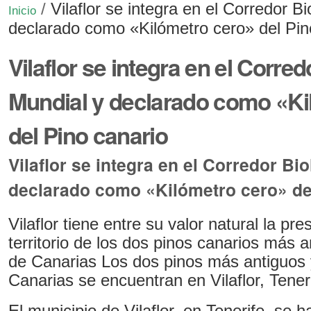
/
Vilaflor se integra en el Corredor B
Inicio
declarado como «Kilómetro cero» del Pin
Vilaflor se integra en el Corre
Mundial y declarado como «Ki
del Pino canario
Vilaflor se integra en el Corredor Bi
declarado como «Kilómetro cero» de
Vilaflor tiene entre su valor natural la pr
territorio de los dos pinos canarios más 
de Canarias Los dos pinos más antiguos
Canarias se encuentran en Vilaflor, Teneri
El municipio de Vilaflor, en Tenerife, se h