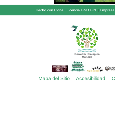
Hecho con Plone
|
Licencia GNU GPL
|
Empresa 
Mapa del Sitio
Accesibilidad
C