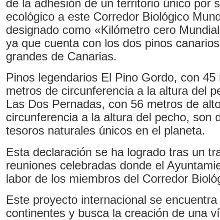
de la adhesión de un territorio único por s
ecológico a este Corredor Biológico Mund
designado como «Kilómetro cero Mundial»
ya que cuenta con los dos pinos canario
grandes de Canarias.
Pinos legendarios El Pino Gordo, con 45 
metros de circunferencia a la altura del p
Las Dos Pernadas, con 56 metros de alto
circunferencia a la altura del pecho, son 
tesoros naturales únicos en el planeta.
Esta declaración se ha logrado tras un tr
reuniones celebradas donde el Ayuntamien
labor de los miembros del Corredor Bioló
Este proyecto internacional se encuentra 
continentes y busca la creación de una ví