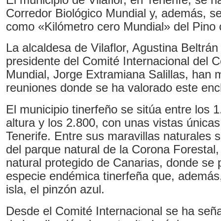
Corredor Biológico Mundial y, además, se
como «Kilómetro cero Mundial» del Pino 
La alcaldesa de Vilaflor, Agustina Beltrán
presidente del Comité Internacional del C
Mundial, Jorge Extramiana Salillas, han 
reuniones donde se ha valorado este encl
El municipio tinerfeño se sitúa entre los 
altura y los 2.800, con unas vistas únicas 
Tenerife. Entre sus maravillas naturales 
del parque natural de la Corona Forestal
natural protegido de Canarias, donde se
especie endémica tinerfeña que, además,
isla, el pinzón azul.
Desde el Comité Internacional se ha seña