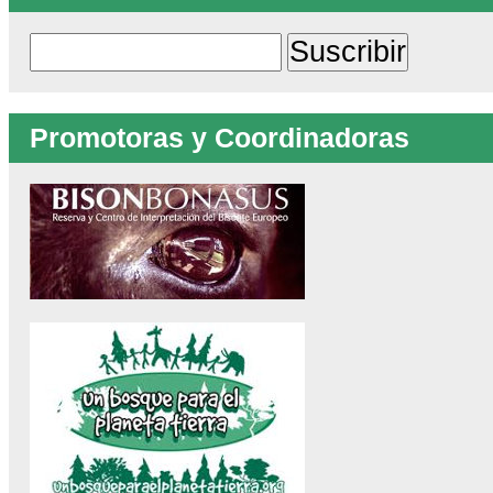
Promotoras y Coordinadoras