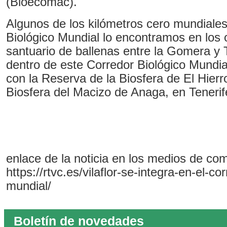
(Bioecomac).
Algunos de los kilómetros cero mundiales
Biológico Mundial lo encontramos en los
santuario de ballenas entre la Gomera y 
dentro de este Corredor Biológico Mundi
con la Reserva de la Biosfera de El Hierr
Biosfera del Macizo de Anaga, en Tenerif
enlace de la noticia en los medios de co
https://rtvc.es/vilaflor-se-integra-en-el-co
mundial/
Boletín de novedades