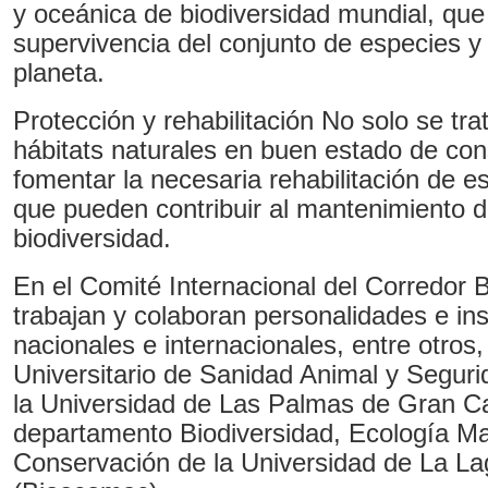
y oceánica de biodiversidad mundial, que
supervivencia del conjunto de especies y
planeta.
Protección y rehabilitación No solo se tra
hábitats naturales en buen estado de con
fomentar la necesaria rehabilitación de 
que pueden contribuir al mantenimiento 
biodiversidad.
En el Comité Internacional del Corredor 
trabajan y colaboran personalidades e ins
nacionales e internacionales, entre otros, 
Universitario de Sanidad Animal y Seguri
la Universidad de Las Palmas de Gran Ca
departamento Biodiversidad, Ecología Ma
Conservación de la Universidad de La La