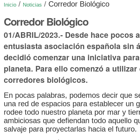
/
/
Corredor Biológico
Inicio
Noticias
Corredor Biológico
01/ABRIL/2023.- Desde hace pocos a
entusiasta asociación española sin 
decidió comenzar una iniciativa para
planeta. Para ello comenzó a utilizar
corredores biológicos.
En pocas palabras, podemos decir que se
una red de espacios para establecer un g
rodee todo nuestro planeta por mar y tie
ambiciosas que defiendan todo aquello qu
salvaje para proyectarlas hacia el futuro.