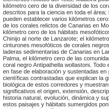
kilómetro cero de la diversidad de los co
descritos para la ciencia en toda el área
pueden establecer varios kilómetros cero:
de los corales relictos de Canarias en Mo
kilómetro cero de los hábitats mesofótico
Chinijo al norte de Lanzarote; el kilómetr
cinturones mesofóticos de corales negro
laderas sedimentarias de Canarias en La
Palma, el kilómetro cero de las comunidad
coral negro Antipathella wollastoni. Todo 
en fase de elaboración y sustentadas en 
científicas contrastadas que explican la g
biológica de estos corredores y muestra
significativos el origen, extensión, descri
historia natural, evolución, dinámica y su
estos paisajes y hábitats sumergidos pon