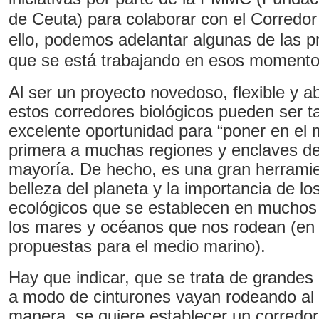
de Ceuta) para colaborar con el Corredor 
ello, podemos adelantar algunas de las p
que se está trabajando en esos momento
Al ser un proyecto novedoso, flexible y a
estos corredores biológicos pueden ser 
excelente oportunidad para “poner en el 
primera a muchas regiones y enclaves de
mayoría. De hecho, es una gran herramie
belleza del planeta y la importancia de l
ecológicos que se establecen en muchos
los mares y océanos que nos rodean (en 
propuestas para el medio marino).
Hay que indicar, que se trata de grandes
a modo de cinturones vayan rodeando al 
manera, se quiere establecer un corredor