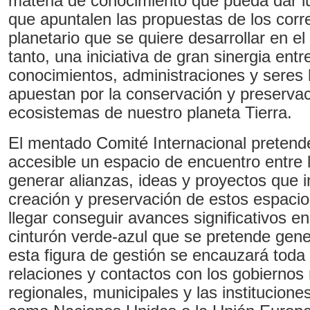
materia de conocimiento que pueda dar lu
que apuntalen las propuestas de los corre
planetario que se quiere desarrollar en el 
tanto, una iniciativa de gran sinergia entr
conocimientos, administraciones y sere
apuestan por la conservación y preservac
ecosistemas de nuestro planeta Tierra.
El mentado Comité Internacional pretende
accesible un espacio de encuentro entre
generar alianzas, ideas y proyectos que i
creación y preservación de estos espacio
llegar conseguir avances significativos en
cinturón verde-azul que se pretende gene
esta figura de gestión se encauzará toda 
relaciones y contactos con los gobiernos 
regionales, municipales y las institucione