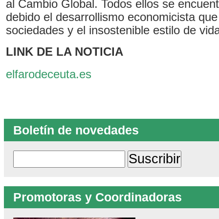
al Cambio Global. Todos ellos se encue
debido el desarrollismo economicista que
sociedades y el insostenible estilo de vid
LINK DE LA NOTICIA
elfarodeceuta.es
Boletín de novedades
Promotoras y Coordinadoras