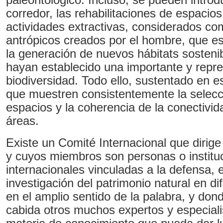
corredor, las rehabilitaciones de espacios
actividades extractivas, considerados c
antrópicos creados por el hombre, que es
la generación de nuevos hábitats sosten
hayan establecido una importante y repre
biodiversidad. Todo ello, sustentado en e
que muestren consistentemente la selecc
espacios y la coherencia de la conectivid
áreas.
Existe un Comité Internacional que dirige 
y cuyos miembros son personas o institu
internacionales vinculadas a la defensa, e
investigación del patrimonio natural en d
en el amplio sentido de la palabra, y don
cabida otros muchos expertos y especiali