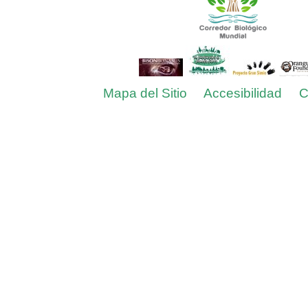
Mapa del Sitio
Accesibilidad
C