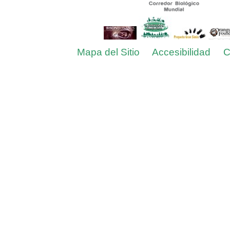
Mapa del Sitio
Accesibilidad
C