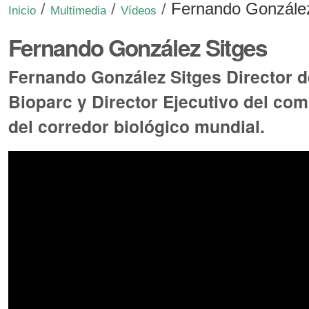
/
/
/
Fernando González
Inicio
Multimedia
Vídeos
Fernando González Sitges
Fernando González Sitges Director d
Bioparc y Director Ejecutivo del com
del corredor biológico mundial.