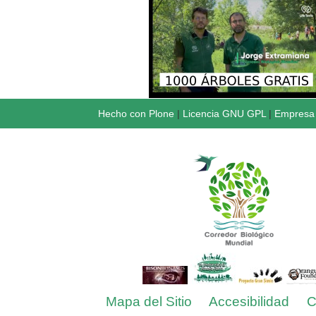
Hecho con Plone
|
Licencia GNU GPL
|
Empresa 
Mapa del Sitio
Accesibilidad
C