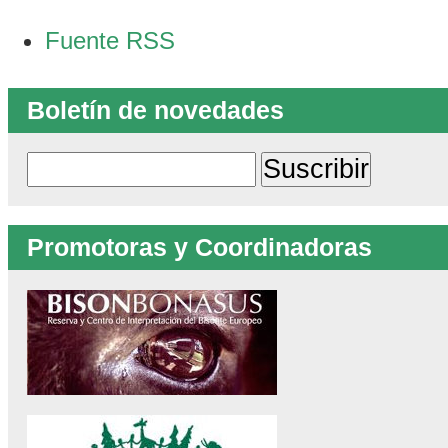
Acciones
Fuente RSS
de
Documento
Boletín de novedades
Promotoras y Coordinadoras