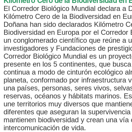
Kilómetro Cero de la Biodiversidad en 
El Corredor Biológico Mundial declara a
Kilómetro Cero de la Biodiversidad en E
Doñana han sido declarados Kilómetro Ce
Biodiversidad en Europa por el Corredor 
un conglomerado científico que reúne a u
investigadores y Fundaciones de prestigio
Corredor Biológico Mundial es un proyecto
presente en los 5 continentes, que busca
continua a modo de cinturón ecológico al
planeta, conformado por infraestructura v
una países, personas, seres vivos, selva
reservas, océanos y hábitats marinos. E
une territorios muy diversos que mantien
diferentes que aseguran la supervivencia
mantienen biodiversidad y crean una vía 
intercomunicación de vida.