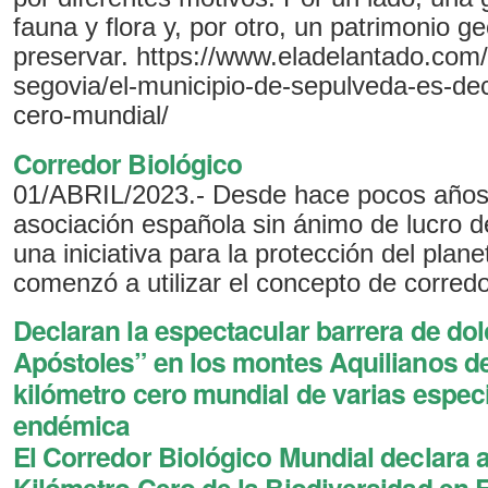
fauna y flora y, por otro, un patrimonio g
preservar. https://www.eladelantado.com/
segovia/el-municipio-de-sepulveda-es-dec
cero-mundial/
Corredor Biológico
01/ABRIL/2023.- Desde hace pocos años,
asociación española sin ánimo de lucro 
una iniciativa para la protección del plane
comenzó a utilizar el concepto de corredo
Declaran la espectacular barrera de d
Apóstoles” en los montes Aquilianos 
kilómetro cero mundial de varias especi
endémica
El Corredor Biológico Mundial declara