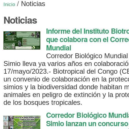
/
Noticias
Inicio
Noticias
Informe del Instituto Biot
que colabora con el Corre
Mundial
Corredor Biológico Mundial
Simio lleva ya varios años en colaboración
17/mayo/2023.- Biotropical del Congo (
un convenio de colaboración en la protec
simios y la biodiversidad donde habitan 
animales en peligro de extinción y la prot
de los bosques tropicales.
Corredor Biológico Mundi
Simio lanzan un concurso 